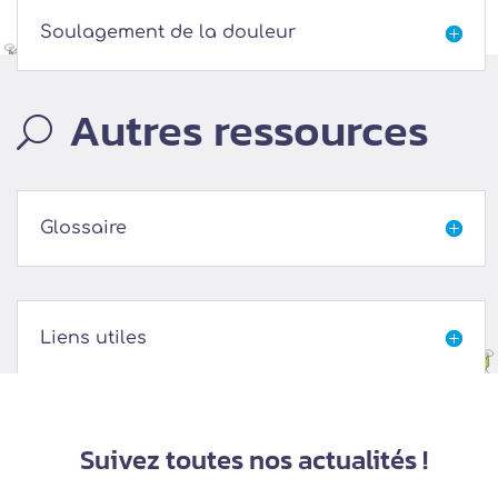
Soulagement de la douleur

Autres ressources
U
Glossaire

Liens utiles

Suivez toutes nos actualités !