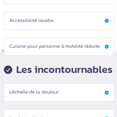
Accessibilité lavabo

Cuisine pour personne à mobilité réduite

Les incontournables

L'échelle de la douleur
