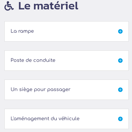
Le matériel

La rampe

Poste de conduite

Un siège pour passager

L'aménagement du véhicule
