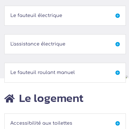
Le fauteuil électrique

L'assistance électrique

Le fauteuil roulant manuel

Le logement

Accessibilité aux toilettes
