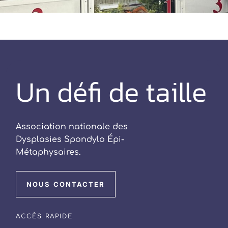
Un défi de taille
Association nationale des
Dysplasies Spondylo Épi-
Métaphysaires.
NOUS CONTACTER
ACCÈS RAPIDE