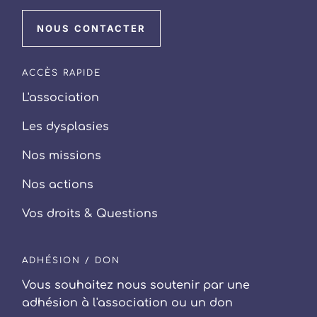
NOUS CONTACTER
ACCÈS RAPIDE
L'association
Les dysplasies
Nos missions
Nos actions
Vos droits & Questions
ADHÉSION / DON
Vous souhaitez nous soutenir par une
adhésion à l'association ou un don