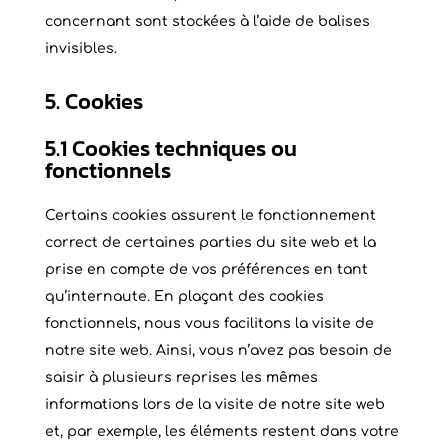
concernant sont stockées à l’aide de balises
invisibles.
5. Cookies
5.1 Cookies techniques ou
fonctionnels
Certains cookies assurent le fonctionnement
correct de certaines parties du site web et la
prise en compte de vos préférences en tant
qu’internaute. En plaçant des cookies
fonctionnels, nous vous facilitons la visite de
notre site web. Ainsi, vous n’avez pas besoin de
saisir à plusieurs reprises les mêmes
informations lors de la visite de notre site web
et, par exemple, les éléments restent dans votre