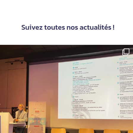
Suivez toutes nos actualités !