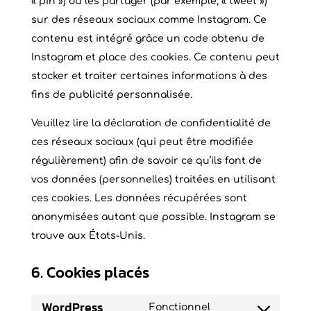
« pin ») ou les partager (par exemple, « tweet »)
sur des réseaux sociaux comme Instagram. Ce
contenu est intégré grâce un code obtenu de
Instagram et place des cookies. Ce contenu peut
stocker et traiter certaines informations à des
fins de publicité personnalisée.
Veuillez lire la déclaration de confidentialité de
ces réseaux sociaux (qui peut être modifiée
régulièrement) afin de savoir ce qu’ils font de
vos données (personnelles) traitées en utilisant
ces cookies. Les données récupérées sont
anonymisées autant que possible. Instagram se
trouve aux États-Unis.
6. Cookies placés
WordPress
Fonctionnel