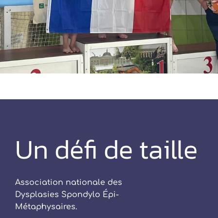
Un défi de taille
Association nationale des
Dysplasies Spondylo Épi-
Métaphysaires.