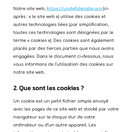
Notre site web,
https://undefidetaille.org
(ci-
après : « le site web ») utilise des cookies et
autres technologies liées (par simplification,
toutes ces technologies sont désignées par le
terme « cookies »). Des cookies sont également
placés par des tierces parties que nous avons
engagées. Dans le document ci-dessous, nous
vous informons de l’utilisation des cookies sur
notre site web.
2. Que sont les cookies ?
Un cookie est un petit fichier simple envoyé
avec les pages de ce site web et stocké par votre
navigateur sur le disque dur de votre
ordinateur ou d’un autre appareil. Les