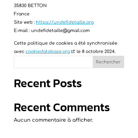
35830 BETTON
France
Site web :
https://undefidetaille.org
E-mail :
undefidetaille@
gmail.com
Cette politique de cookies a été synchronisée
avec
cookiedatabase.org
le 8 octobre 2024.
Rechercher
Recent Posts
Recent Comments
Aucun commentaire à afficher.