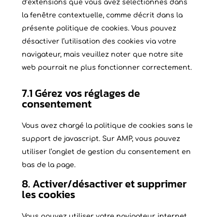
d’extensions que vous avez sélectionnés dans
la fenêtre contextuelle, comme décrit dans la
présente politique de cookies. Vous pouvez
désactiver l’utilisation des cookies via votre
navigateur, mais veuillez noter que notre site
web pourrait ne plus fonctionner correctement.
7.1 Gérez vos réglages de
consentement
Vous avez chargé la politique de cookies sans le
support de javascript. Sur AMP, vous pouvez
utiliser l’onglet de gestion du consentement en
bas de la page.
8. Activer/désactiver et supprimer
les cookies
Vous pouvez utiliser votre navigateur internet