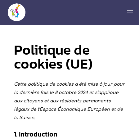
Politique de
cookies (UE)
Cette politique de cookies a été mise à jour pour
la dernière fois le 8 octobre 2024 et s’applique
aux citoyens et aux résidents permanents
légaux de l’Espace Économique Européen et de
la Suisse.
1. Introduction