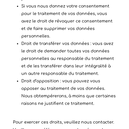
Si vous nous donnez votre consentement
pour le traitement de vos données, vous
avez le droit de révoquer ce consentement
et de faire supprimer vos données
personnelles.
Droit de transférer vos données : vous avez
le droit de demander toutes vos données
personnelles au responsable du traitement
et de les transférer dans leur intégralité à
un autre responsable du traitement.
Droit d’opposition : vous pouvez vous
opposer au traitement de vos données.
Nous obtempérerons, à moins que certaines
raisons ne justifient ce traitement.
Pour exercer ces droits, veuillez nous contacter.