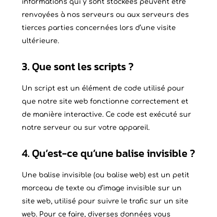
informations qui y sont stockées peuvent être
renvoyées à nos serveurs ou aux serveurs des
tierces parties concernées lors d’une visite
ultérieure.
3. Que sont les scripts ?
Un script est un élément de code utilisé pour
que notre site web fonctionne correctement et
de manière interactive. Ce code est exécuté sur
notre serveur ou sur votre appareil.
4. Qu’est-ce qu’une balise invisible ?
Une balise invisible (ou balise web) est un petit
morceau de texte ou d’image invisible sur un
site web, utilisé pour suivre le trafic sur un site
web. Pour ce faire, diverses données vous