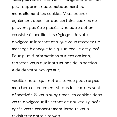
pour supprimer automatiquement ou
manuellement les cookies. Vous pouvez
également spécifier que certains cookies ne
peuvent pas être placés. Une autre option
consiste à modifier les réglages de votre
navigateur Internet afin que vous receviez un
message à chaque fois qu’un cookie est placé.
Pour plus d’informations sur ces options,
reportez-vous aux instructions de la section
Aide de votre navigateur.
Veuillez noter que notre site web peut ne pas
marcher correctement si tous les cookies sont
désactivés. Si vous supprimez les cookies dans
votre navigateur, ils seront de nouveau placés
après votre consentement lorsque vous
revisiterez notre site web.