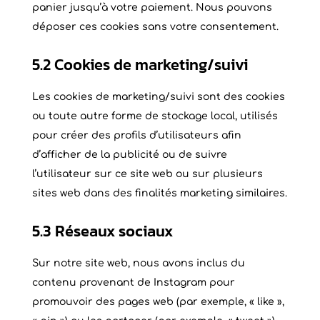
panier jusqu’à votre paiement. Nous pouvons
déposer ces cookies sans votre consentement.
5.2 Cookies de marketing/suivi
Les cookies de marketing/suivi sont des cookies
ou toute autre forme de stockage local, utilisés
pour créer des profils d’utilisateurs afin
d’afficher de la publicité ou de suivre
l’utilisateur sur ce site web ou sur plusieurs
sites web dans des finalités marketing similaires.
5.3 Réseaux sociaux
Sur notre site web, nous avons inclus du
contenu provenant de Instagram pour
promouvoir des pages web (par exemple, « like »,