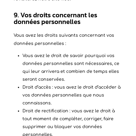
9. Vos droits concernant les
données personnelles
Vous avez les droits suivants concernant vos
données personnelles :
Vous avez le droit de savoir pourquoi vos
données personnelles sont nécessaires, ce
qui leur arrivera et combien de temps elles
seront conservées.
Droit d’accès : vous avez le droit d’accéder à
vos données personnelles que nous
connaissons.
Droit de rectification : vous avez le droit à
tout moment de compléter, corriger, faire
supprimer ou bloquer vos données
personnelles.