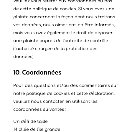
Veuillez vous référer aux coordonnées au bas
de cette politique de cookies. Si vous avez une
plainte concernant la façon dont nous traitons
vos données, nous aimerions en être informés,
mais vous avez également le droit de déposer
une plainte auprès de l’autorité de contrôle
(l’autorité chargée de la protection des
données).
10. Coordonnées
Pour des questions et/ou des commentaires sur
notre politique de cookies et cette déclaration,
veuillez nous contacter en utilisant les
coordonnées suivantes :
Un défi de taille
14 allée de l’ile grande