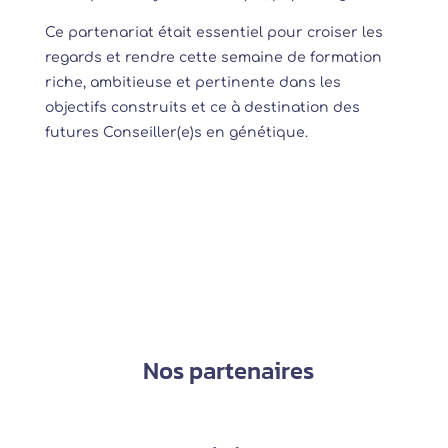
Ce partenariat était essentiel pour croiser les
regards et rendre cette semaine de formation
riche, ambitieuse et pertinente dans les
objectifs construits et ce à destination des
futures Conseiller(e)s en génétique.
Nos partenaires