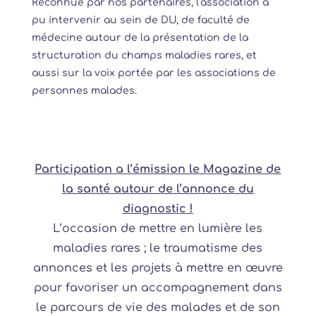
Reconnue par nos partenaires, l’association a
pu intervenir au sein de DU, de faculté de
médecine autour de la présentation de la
structuration du champs maladies rares, et
aussi sur la voix portée par les associations de
personnes malades.
Participation a l’émission le Magazine de
la santé autour de l’annonce du
diagnostic !
L’occasion de mettre en lumière les
maladies rares ; le traumatisme des
annonces et les projets à mettre en œuvre
pour favoriser un accompagnement dans
le parcours de vie des malades et de son