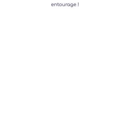
entourage !