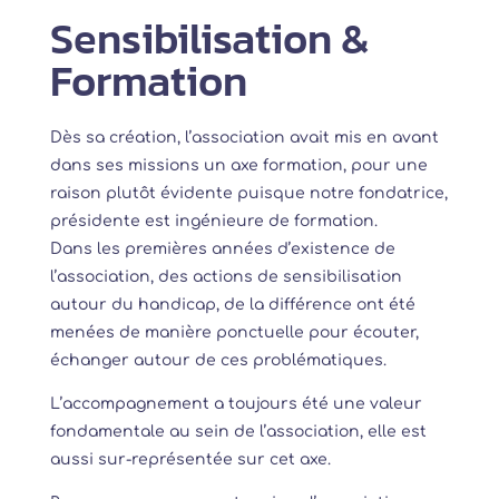
Sensibilisation &
Formation
Dès sa création, l’association avait mis en avant
dans ses missions un axe formation, pour une
raison plutôt évidente puisque notre fondatrice,
présidente est ingénieure de formation.
Dans les premières années d’existence de
l’association, des actions de sensibilisation
autour du handicap, de la différence ont été
menées de manière ponctuelle pour écouter,
échanger autour de ces problématiques.
L’accompagnement a toujours été une valeur
fondamentale au sein de l’association, elle est
aussi sur-représentée sur cet axe.