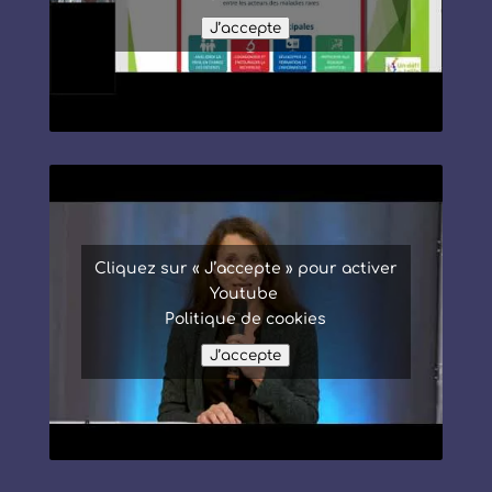
J’accepte
Cliquez sur « J’accepte » pour activer
Youtube
Politique de cookies
J’accepte