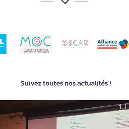
3
Suivez toutes nos actualités !