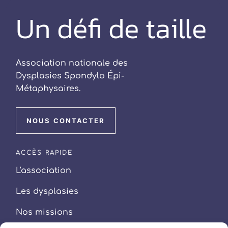
Un défi de taille
Association nationale des
Dysplasies Spondylo Épi-
Métaphysaires.
NOUS CONTACTER
ACCÈS RAPIDE
L'association
Les dysplasies
Nos missions