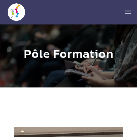
Pôle Formation