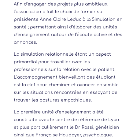
Afin d’engager des projets plus ambitieux,
l’association a fait le choix de former sa
présidente Anne Claire Leduc à la Simulation en
santé ; permettant ainsi d’élaborer des unités
d’enseignement autour de l’écoute active et des
annonces.
La simulation relationnelle étant un aspect
primordial pour travailler avec les
professionnels sur la relation avec le patient.
L’accompagnement bienveillant des étudiant
est la clef pour cheminer et avancer ensemble
sur les situations rencontrées en essayant de
trouver les postures empathiques.
La première unité d’enseignement a été
construite avec le centre de référence de Lyon
et plus particulièrement le Dr Rossi, généticien
ainsi que Françoise Houdayer, psychologue.