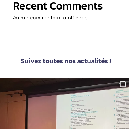
Recent Comments
Aucun commentaire à afficher.
Suivez toutes nos actualités !