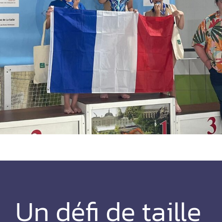
Un défi de taille